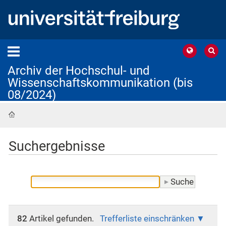
Archiv der Hochschul- und
Wissenschaftskommunikation (bis
08/2024)
Startseite
Suchergebnisse
82
Artikel gefunden.
Trefferliste einschränken