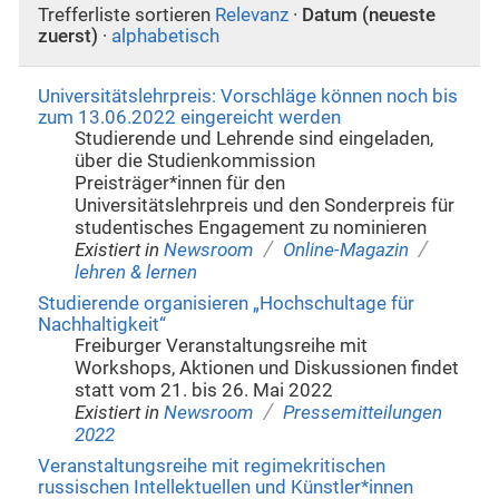
Trefferliste sortieren
Relevanz
·
Datum (neueste
zuerst)
·
alphabetisch
Universitätslehrpreis: Vorschläge können noch bis
zum 13.06.2022 eingereicht werden
Studierende und Lehrende sind eingeladen,
über die Studienkommission
Preisträger*innen für den
Universitätslehrpreis und den Sonderpreis für
studentisches Engagement zu nominieren
/
/
Existiert in
Newsroom
Online-Magazin
lehren & lernen
Studierende organisieren „Hochschultage für
Nachhaltigkeit“
Freiburger Veranstaltungsreihe mit
Workshops, Aktionen und Diskussionen findet
statt vom 21. bis 26. Mai 2022
/
Existiert in
Newsroom
Pressemitteilungen
2022
Veranstaltungsreihe mit regimekritischen
russischen Intellektuellen und Künstler*innen