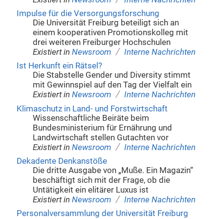
Impulse für die Versorgungsforschung
Die Universität Freiburg beteiligt sich an
einem kooperativen Promotionskolleg mit
drei weiteren Freiburger Hochschulen
/
Existiert in
Newsroom
Interne Nachrichten
Ist Herkunft ein Rätsel?
Die Stabstelle Gender und Diversity stimmt
mit Gewinnspiel auf den Tag der Vielfalt ein
/
Existiert in
Newsroom
Interne Nachrichten
Klimaschutz in Land- und Forstwirtschaft
Wissenschaftliche Beiräte beim
Bundesministerium für Ernährung und
Landwirtschaft stellen Gutachten vor
/
Existiert in
Newsroom
Interne Nachrichten
Dekadente Denkanstöße
Die dritte Ausgabe von „Muße. Ein Magazin“
beschäftigt sich mit der Frage, ob die
Untätigkeit ein elitärer Luxus ist
/
Existiert in
Newsroom
Interne Nachrichten
Personalversammlung der Universität Freiburg