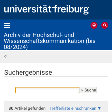
Archiv der Hochschul- und
Wissenschaftskommunikation (bis
08/2024)
Startseite
Suchergebnisse
80
Artikel gefunden.
Trefferliste einschränken