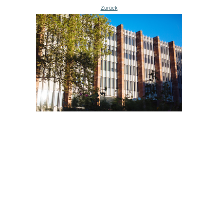
Zurück