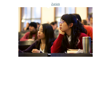
Zurück