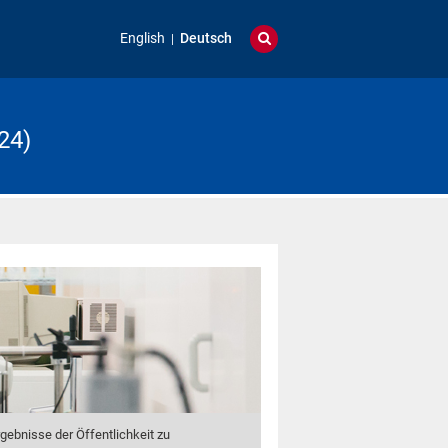
English
Deutsch
24)
gebnisse der Öffentlichkeit zu