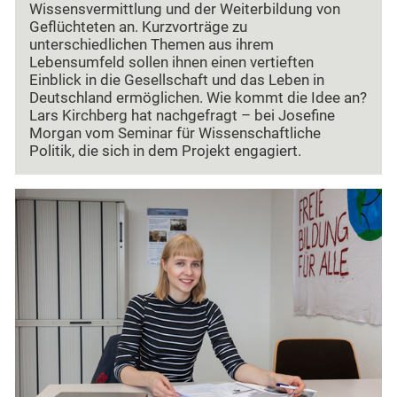
Wissensvermittlung und der Weiterbildung von
Geflüchteten an. Kurzvorträge zu
unterschiedlichen Themen aus ihrem
Lebensumfeld sollen ihnen einen vertieften
Einblick in die Gesellschaft und das Leben in
Deutschland ermöglichen. Wie kommt die Idee an?
Lars Kirchberg hat nachgefragt – bei Josefine
Morgan vom Seminar für Wissenschaftliche
Politik, die sich in dem Projekt engagiert.