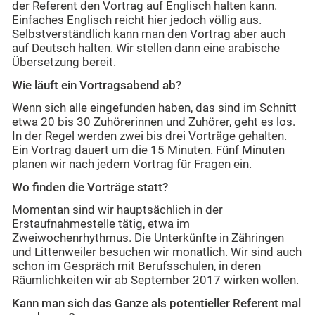
der Referent den Vortrag auf Englisch halten kann.
Einfaches Englisch reicht hier jedoch völlig aus.
Selbstverständlich kann man den Vortrag aber auch
auf Deutsch halten. Wir stellen dann eine arabische
Übersetzung bereit.
Wie läuft ein Vortragsabend ab?
Wenn sich alle eingefunden haben, das sind im Schnitt
etwa 20 bis 30 Zuhörerinnen und Zuhörer, geht es los.
In der Regel werden zwei bis drei Vorträge gehalten.
Ein Vortrag dauert um die 15 Minuten. Fünf Minuten
planen wir nach jedem Vortrag für Fragen ein.
Wo finden die Vorträge statt?
Momentan sind wir hauptsächlich in der
Erstaufnahmestelle tätig, etwa im
Zweiwochenrhythmus. Die Unterkünfte in Zähringen
und Littenweiler besuchen wir monatlich. Wir sind auch
schon im Gespräch mit Berufsschulen, in deren
Räumlichkeiten wir ab September 2017 wirken wollen.
Kann man sich das Ganze als potentieller Referent mal