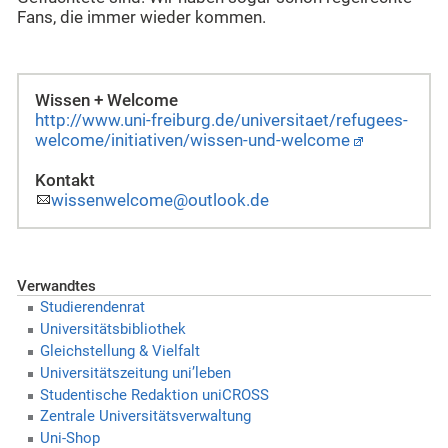
Fans, die immer wieder kommen.
Wissen + Welcome
http://www.uni-freiburg.de/universitaet/refugees-
welcome/initiativen/wissen-und-welcome
Kontakt
wissenwelcome@outlook.de
Verwandtes
Studierendenrat
Universitätsbibliothek
Gleichstellung & Vielfalt
Universitätszeitung uni’leben
Studentische Redaktion uniCROSS
Zentrale Universitätsverwaltung
Uni-Shop