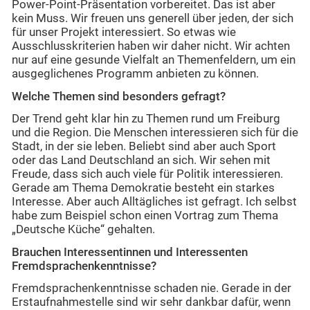
Power-Point-Präsentation vorbereitet. Das ist aber
kein Muss. Wir freuen uns generell über jeden, der sich
für unser Projekt interessiert. So etwas wie
Ausschlusskriterien haben wir daher nicht. Wir achten
nur auf eine gesunde Vielfalt an Themenfeldern, um ein
ausgeglichenes Programm anbieten zu können.
Welche Themen sind besonders gefragt?
Der Trend geht klar hin zu Themen rund um Freiburg
und die Region. Die Menschen interessieren sich für die
Stadt, in der sie leben. Beliebt sind aber auch Sport
oder das Land Deutschland an sich. Wir sehen mit
Freude, dass sich auch viele für Politik interessieren.
Gerade am Thema Demokratie besteht ein starkes
Interesse. Aber auch Alltägliches ist gefragt. Ich selbst
habe zum Beispiel schon einen Vortrag zum Thema
„Deutsche Küche“ gehalten.
Brauchen Interessentinnen und Interessenten
Fremdsprachenkenntnisse?
Fremdsprachenkenntnisse schaden nie. Gerade in der
Erstaufnahmestelle sind wir sehr dankbar dafür, wenn