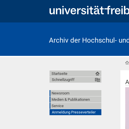
Archiv der Hochschul- un
Startseite
Schnellzugriff
A
Newsroom
Medien & Publikationen
Service
Anmeldung Presseverteiler