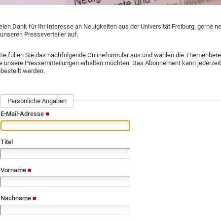
elen Dank für Ihr Interesse an Neuigkeiten aus der Universität Freiburg; gerne 
 unseren Presseverteiler auf.
tte füllen Sie das nachfolgende Onlineformular aus und wählen die Themenbere
e unsere Pressemitteilungen erhalten möchten. Das Abonnement kann jederzeit
bestellt werden.
Persönliche Angaben
E-Mail-Adresse
Titel
Vorname
Nachname