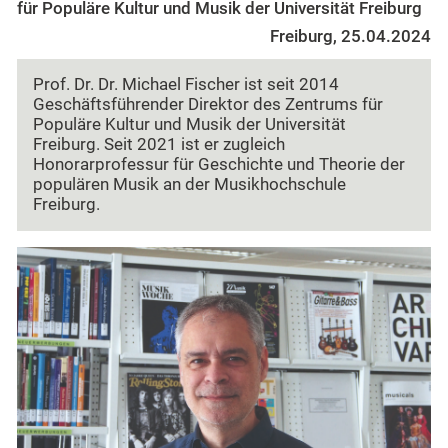
für Populäre Kultur und Musik der Universität Freiburg
Freiburg, 25.04.2024
Prof. Dr. Dr. Michael Fischer ist seit 2014
Geschäftsführender Direktor des Zentrums für
Populäre Kultur und Musik der Universität
Freiburg. Seit 2021 ist er zugleich
Honorarprofessur für Geschichte und Theorie der
populären Musik an der Musikhochschule
Freiburg.