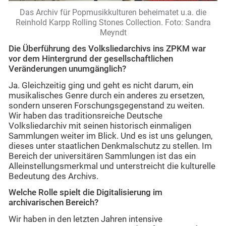
Das Archiv für Popmusikkulturen beheimatet u.a. die
Reinhold Karpp Rolling Stones Collection. Foto: Sandra
Meyndt
Die Überführung des Volksliedarchivs ins ZPKM war
vor dem Hintergrund der gesellschaftlichen
Veränderungen unumgänglich?
Ja. Gleichzeitig ging und geht es nicht darum, ein
musikalisches Genre durch ein anderes zu ersetzen,
sondern unseren Forschungsgegenstand zu weiten.
Wir haben das traditionsreiche Deutsche
Volksliedarchiv mit seinen historisch einmaligen
Sammlungen weiter im Blick. Und es ist uns gelungen,
dieses unter staatlichen Denkmalschutz zu stellen. Im
Bereich der universitären Sammlungen ist das ein
Alleinstellungsmerkmal und unterstreicht die kulturelle
Bedeutung des Archivs.
Welche Rolle spielt die Digitalisierung im
archivarischen Bereich?
Wir haben in den letzten Jahren intensive