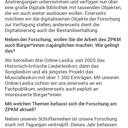
Anstrengungen unternommen und verfügen nun über
eine große Digitale Bibliothek mit tausenden Objekten,
die wir auch weiter ausbauen wollen. Einerseits
möchten wir die digitalisierten Objekte der Forschung
zur Verfügung stellen, andererseits dient die
Digitalisierung auch der Bestandserhaltung.
Neben der Forschung, wollen Sie die Arbeit des ZPKM
auch Bürger*innen zugänglichen machen. Wie gelingt
das?
Wir betreiben drei Online-Lexika: seit 2005 das
Historisch-kritische Liederlexikon; dann das
Songlexikon und als jüngstes Projekt das
Musicallexikon mit über 1.300 Einträgen. Mit unseren
Online-Lexika richten wir uns einerseits an ein
Fachpublikum, andererseits auch explizit an
interessierte Bürger*innen.
Mit welchen Themen befasst sich die Forschung am
ZPKM aktuell?
Neben unseren Schriftenreihen ist unsere Forschung
stark mit Tagungen verknüpft. Dieses Jahr befassen