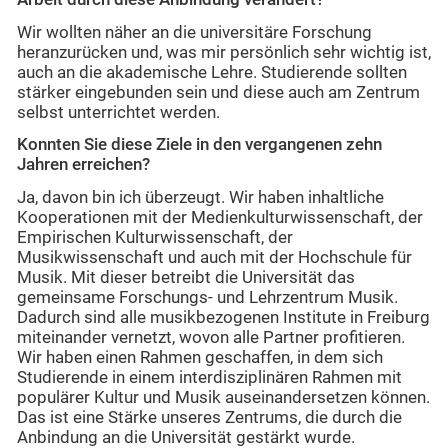
Wir wollten näher an die universitäre Forschung
heranzurücken und, was mir persönlich sehr wichtig ist,
auch an die akademische Lehre. Studierende sollten
stärker eingebunden sein und diese auch am Zentrum
selbst unterrichtet werden.
Konnten Sie diese Ziele in den vergangenen zehn
Jahren erreichen?
Ja, davon bin ich überzeugt. Wir haben inhaltliche
Kooperationen mit der Medienkulturwissenschaft, der
Empirischen Kulturwissenschaft, der
Musikwissenschaft und auch mit der Hochschule für
Musik. Mit dieser betreibt die Universität das
gemeinsame Forschungs- und Lehrzentrum Musik.
Dadurch sind alle musikbezogenen Institute in Freiburg
miteinander vernetzt, wovon alle Partner profitieren.
Wir haben einen Rahmen geschaffen, in dem sich
Studierende in einem interdisziplinären Rahmen mit
populärer Kultur und Musik auseinandersetzen können.
Das ist eine Stärke unseres Zentrums, die durch die
Anbindung an die Universität gestärkt wurde.