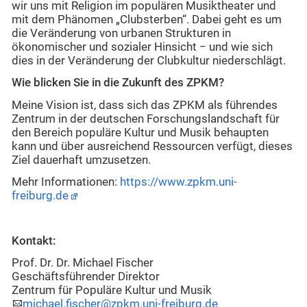
wir uns mit Religion im populären Musiktheater und
mit dem Phänomen „Clubsterben“. Dabei geht es um
die Veränderung von urbanen Strukturen in
ökonomischer und sozialer Hinsicht − und wie sich
dies in der Veränderung der Clubkultur niederschlägt.
Wie blicken Sie in die Zukunft des ZPKM?
Meine Vision ist, dass sich das ZPKM als führendes
Zentrum in der deutschen Forschungslandschaft für
den Bereich populäre Kultur und Musik behaupten
kann und über ausreichend Ressourcen verfügt, dieses
Ziel dauerhaft umzusetzen.
Mehr Informationen:
https://www.zpkm.uni-
freiburg.de
Kontakt:
Prof. Dr. Dr. Michael Fischer
Geschäftsführender Direktor
Zentrum für Populäre Kultur und Musik
michael.fischer@zpkm.uni-freiburg.de