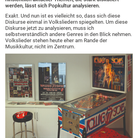
werden, lässt sich Popkultur analysieren.
Exakt. Und nun ist es vielleicht so, dass sich diese
Diskurse einmal in Volksliedern spiegelten. Um diese
Diskurse jetzt zu analysieren, muss ich
selbstverständlich andere Genres in den Blick nehmen.
Volkslieder stehen heute eher am Rande der
Musikkultur, nicht im Zentrum.