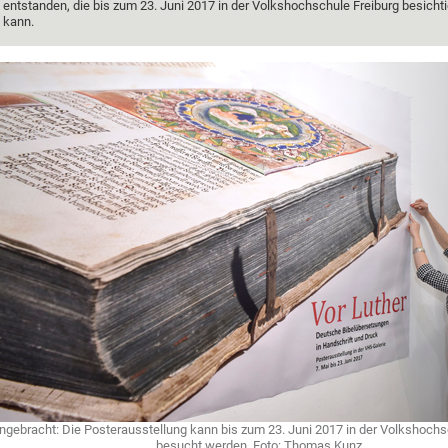
entstanden, die bis zum 23. Juni 2017 in der Volkshochschule Freiburg besicht
kann.
ngebracht: Die Posterausstellung kann bis zum 23. Juni 2017 in der Volkshochs
besucht werden. Foto: Thomas Kunz