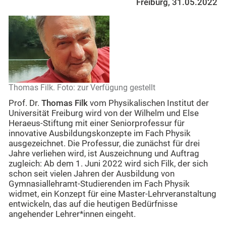
Freiburg, 31.05.2022
Thomas Filk. Foto: zur Verfügung gestellt
Prof. Dr.
Thomas Filk
vom Physikalischen Institut der
Universität Freiburg wird von der Wilhelm und Else
Heraeus-Stiftung mit einer Seniorprofessur für
innovative Ausbildungskonzepte im Fach Physik
ausgezeichnet. Die Professur, die zunächst für drei
Jahre verliehen wird, ist Auszeichnung und Auftrag
zugleich: Ab dem 1. Juni 2022 wird sich Filk, der sich
schon seit vielen Jahren der Ausbildung von
Gymnasiallehramt-Studierenden im Fach Physik
widmet, ein Konzept für eine Master-Lehrveranstaltung
entwickeln, das auf die heutigen Bedürfnisse
angehender Lehrer*innen eingeht.