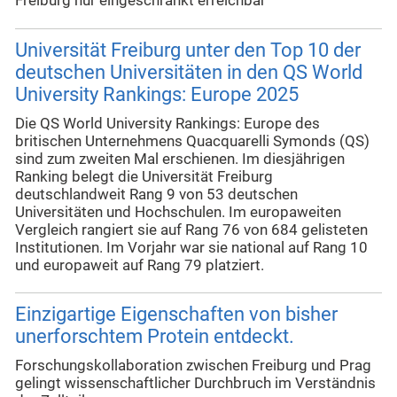
Freiburg nur eingeschränkt erreichbar
Universität Freiburg unter den Top 10 der
deutschen Universitäten in den QS World
University Rankings: Europe 2025
Die QS World University Rankings: Europe des
britischen Unternehmens Quacquarelli Symonds (QS)
sind zum zweiten Mal erschienen. Im diesjährigen
Ranking belegt die Universität Freiburg
deutschlandweit Rang 9 von 53 deutschen
Universitäten und Hochschulen. Im europaweiten
Vergleich rangiert sie auf Rang 76 von 684 gelisteten
Institutionen. Im Vorjahr war sie national auf Rang 10
und europaweit auf Rang 79 platziert.
Einzigartige Eigenschaften von bisher
unerforschtem Protein entdeckt.
Forschungskollaboration zwischen Freiburg und Prag
gelingt wissenschaftlicher Durchbruch im Verständnis