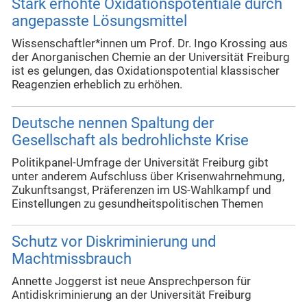
Stark erhöhte Oxidationspotentiale durch
angepasste Lösungsmittel
Wissenschaftler*innen um Prof. Dr. Ingo Krossing aus
der Anorganischen Chemie an der Universität Freiburg
ist es gelungen, das Oxidationspotential klassischer
Reagenzien erheblich zu erhöhen.
Deutsche nennen Spaltung der
Gesellschaft als bedrohlichste Krise
Politikpanel-Umfrage der Universität Freiburg gibt
unter anderem Aufschluss über Krisenwahrnehmung,
Zukunftsangst, Präferenzen im US-Wahlkampf und
Einstellungen zu gesundheitspolitischen Themen
Schutz vor Diskriminierung und
Machtmissbrauch
Annette Joggerst ist neue Ansprechperson für
Antidiskriminierung an der Universität Freiburg