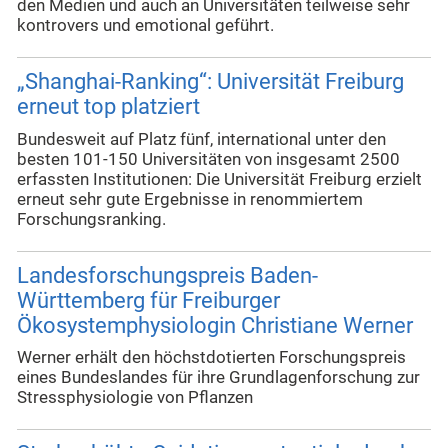
den Medien und auch an Universitäten teilweise sehr
kontrovers und emotional geführt.
„Shanghai-Ranking“: Universität Freiburg
erneut top platziert
Bundesweit auf Platz fünf, international unter den
besten 101-150 Universitäten von insgesamt 2500
erfassten Institutionen: Die Universität Freiburg erzielt
erneut sehr gute Ergebnisse in renommiertem
Forschungsranking.
Landesforschungspreis Baden-
Württemberg für Freiburger
Ökosystemphysiologin Christiane Werner
Werner erhält den höchstdotierten Forschungspreis
eines Bundeslandes für ihre Grundlagenforschung zur
Stressphysiologie von Pflanzen