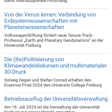
damit interdisziplinäre Forschung
Von der Venus lernen: Verbindung von
Erdsystemwissenschaften mit
Planetenwissenschaften
VolkswagenStiftung fördert neue Tenure-Track-
Professur „Earth and Planetary Geodynamics“ an der
Universität Freiburg.
Die (Re)Politisierung von
Klimawandeldiskursen und multimaterialer
3D-Druck
Solveig Degen und Stefan Conrad erhalten den
Erasmus Prize 2024 des University College Freiburg
Betriebsausflug der Universitätsverwaltung
Am 18. Juli 2024 ist die Verwaltung der Universität