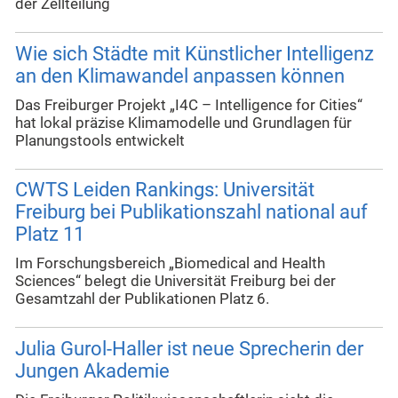
der Zellteilung
Wie sich Städte mit Künstlicher Intelligenz
an den Klimawandel anpassen können
Das Freiburger Projekt „I4C – Intelligence for Cities“
hat lokal präzise Klimamodelle und Grundlagen für
Planungstools entwickelt
CWTS Leiden Rankings: Universität
Freiburg bei Publikationszahl national auf
Platz 11
Im Forschungsbereich „Biomedical and Health
Sciences“ belegt die Universität Freiburg bei der
Gesamtzahl der Publikationen Platz 6.
Julia Gurol-Haller ist neue Sprecherin der
Jungen Akademie