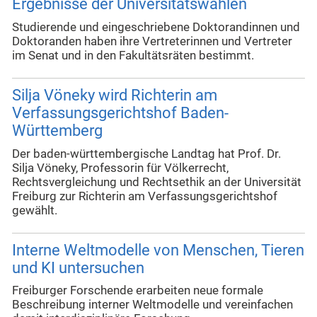
Ergebnisse der Universitätswahlen
Studierende und eingeschriebene Doktorandinnen und
Doktoranden haben ihre Vertreterinnen und Vertreter
im Senat und in den Fakultätsräten bestimmt.
Silja Vöneky wird Richterin am
Verfassungsgerichtshof Baden-
Württemberg
Der baden-württembergische Landtag hat Prof. Dr.
Silja Vöneky, Professorin für Völkerrecht,
Rechtsvergleichung und Rechtsethik an der Universität
Freiburg zur Richterin am Verfassungsgerichtshof
gewählt.
Interne Weltmodelle von Menschen, Tieren
und KI untersuchen
Freiburger Forschende erarbeiten neue formale
Beschreibung interner Weltmodelle und vereinfachen