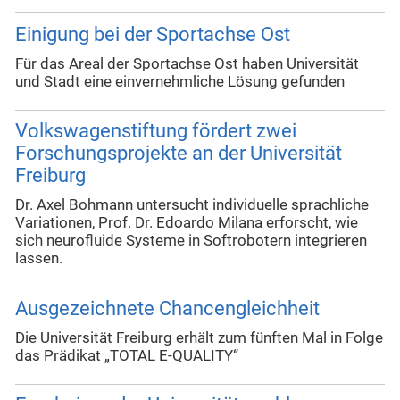
Einigung bei der Sportachse Ost
Für das Areal der Sportachse Ost haben Universität
und Stadt eine einvernehmliche Lösung gefunden
Volkswagenstiftung fördert zwei
Forschungsprojekte an der Universität
Freiburg
Dr. Axel Bohmann untersucht individuelle sprachliche
Variationen, Prof. Dr. Edoardo Milana erforscht, wie
sich neurofluide Systeme in Softrobotern integrieren
lassen.
Ausgezeichnete Chancengleichheit
Die Universität Freiburg erhält zum fünften Mal in Folge
das Prädikat „TOTAL E-QUALITY“