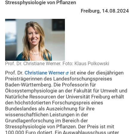
Stressphysiologie von Pflanzen
Freiburg, 14.08.2024
Prof. Dr. Christiane Werner. Foto: Klaus Polkowski
Prof. Dr.
Christiane Werner
ist eine der diesjährigen
Preisträgerinnen des Landesforschungspreises
Baden-Württemberg. Die Professorin für
Ökosystemphysiologie an der Fakultät für Umwelt und
Natürliche Ressourcen der Universität Freiburg erhält
den höchstdotierten Forschungspreis eines
Bundeslandes als Auszeichnung für ihre
wissenschaftlichen Leistungen in der
Grundlagenforschung im Bereich der
Stressphysiologie von Pflanzen. Der Preis ist mit
100.000 Euro dotiert. Ein Auswahlausschuss unter