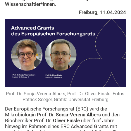
Wissenschaftler*innen.
Freiburg, 11.04.2024
Prof. Dr. Sonja-Verena Albers, Prof. Dr. Oliver Einsle. Fotos:
Patrick Seeger, Grafik: Universität Freiburg
Der Europäische Forschungsrat (ERC) wird die
Mikrobiologin Prof. Dr.
Sonja-Verena Albers
und den
Biochemiker Prof. Dr.
Oliver Einsle
über fünf Jahre
hinweg im Rahmen eines ERC Advanced Grants mit