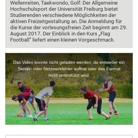
Wellenreiten, Taekwondo, Golf: Der Allgemeine
Hochschulsport der Universität Freiburg bietet
Studierenden verschiedene Möglichkeiten der
aktiven Freizeitgestaltung an. Die Anmeldung für
die Kurse der vorlesungsfreien Zeit beginnt am 29.
August 2017. Der Einblick in den Kurs „Flag
Football“ liefert einen kleinen Vorgeschmack.