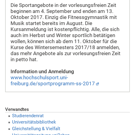
Die Sportangebote in der vorlesungsfreien Zeit
beginnen am 4. September und enden am 13.
Oktober 2017. Einzig die Fitnessgymnastik mit
Musik startet bereits im August. Die
Kursanmeldung ist kostenpflichtig. Alle, die sich
auch im Herbst und Winter sportlich betätigen
wollen, können sich ab dem 11. Oktober für die
Kurse des Wintersemesters 2017/18 anmelden,
das mehr Angebote als zur vorlesungsfreien Zeit
in petto hat.
Information und Anmeldung
www.hochschulsport.uni-
freiburg.de/sportprogramm-ss-2017
Verwandtes
Studierendenrat
Universitätsbibliothek
Gleichstellung & Vielfalt