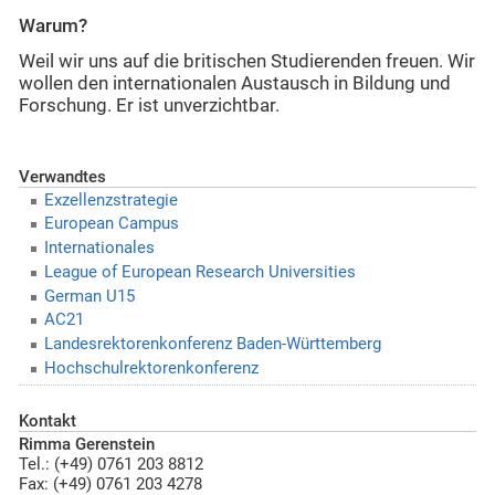
Warum?
Weil wir uns auf die britischen Studierenden freuen. Wir
wollen den internationalen Austausch in Bildung und
Forschung. Er ist unverzichtbar.
Verwandtes
Exzellenzstrategie
European Campus
Internationales
League of European Research Universities
German U15
AC21
Landesrektorenkonferenz Baden-Württemberg
Hochschulrektorenkonferenz
Kontakt
Rimma Gerenstein
Tel.: (+49) 0761 203 8812
Fax: (+49) 0761 203 4278