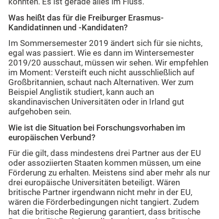
könnten. Es ist gerade alles im Fluss.
Was heißt das für die Freiburger Erasmus-
Kandidatinnen und -Kandidaten?
Im Sommersemester 2019 ändert sich für sie nichts,
egal was passiert. Wie es dann im Wintersemester
2019/20 ausschaut, müssen wir sehen. Wir empfehlen
im Moment: Versteift euch nicht ausschließlich auf
Großbritannien, schaut nach Alternativen. Wer zum
Beispiel Anglistik studiert, kann auch an
skandinavischen Universitäten oder in Irland gut
aufgehoben sein.
Wie ist die Situation bei Forschungsvorhaben im
europäischen Verbund?
Für die gilt, dass mindestens drei Partner aus der EU
oder assoziierten Staaten kommen müssen, um eine
Förderung zu erhalten. Meistens sind aber mehr als nur
drei europäische Universitäten beteiligt. Wären
britische Partner irgendwann nicht mehr in der EU,
wären die Förderbedingungen nicht tangiert. Zudem
hat die britische Regierung garantiert, dass britische