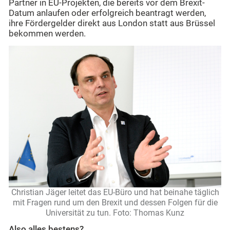
Partner in EU-Projekten, die bereits vor dem Brexit-
Datum anlaufen oder erfolgreich beantragt werden,
ihre Fördergelder direkt aus London statt aus Brüssel
bekommen werden.
Christian Jäger leitet das EU-Büro und hat beinahe täglich
mit Fragen rund um den Brexit und dessen Folgen für die
Universität zu tun. Foto: Thomas Kunz
Also alles bestens?