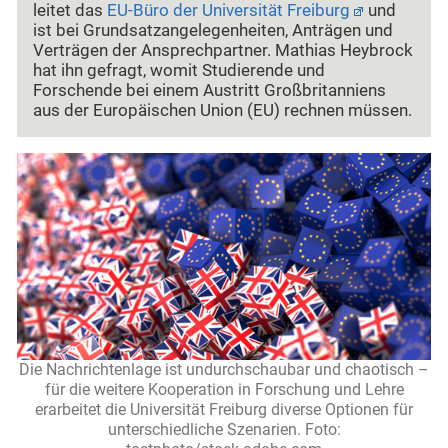
leitet das
EU-Büro der Universität Freiburg
und
ist bei Grundsatzangelegenheiten, Anträgen und
Verträgen der Ansprechpartner. Mathias Heybrock
hat ihn gefragt, womit Studierende und
Forschende bei einem Austritt Großbritanniens
aus der Europäischen Union (EU) rechnen müssen.
Die Nachrichtenlage ist undurchschaubar und chaotisch –
für die weitere Kooperation in Forschung und Lehre
erarbeitet die Universität Freiburg diverse Optionen für
unterschiedliche Szenarien. Foto: