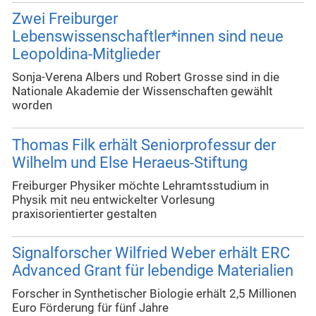
Zwei Freiburger
Lebenswissenschaftler*innen sind neue
Leopoldina-Mitglieder
Sonja-Verena Albers und Robert Grosse sind in die
Nationale Akademie der Wissenschaften gewählt
worden
Thomas Filk erhält Seniorprofessur der
Wilhelm und Else Heraeus-Stiftung
Freiburger Physiker möchte Lehramtsstudium in
Physik mit neu entwickelter Vorlesung
praxisorientierter gestalten
Signalforscher Wilfried Weber erhält ERC
Advanced Grant für lebendige Materialien
Forscher in Synthetischer Biologie erhält 2,5 Millionen
Euro Förderung für fünf Jahre