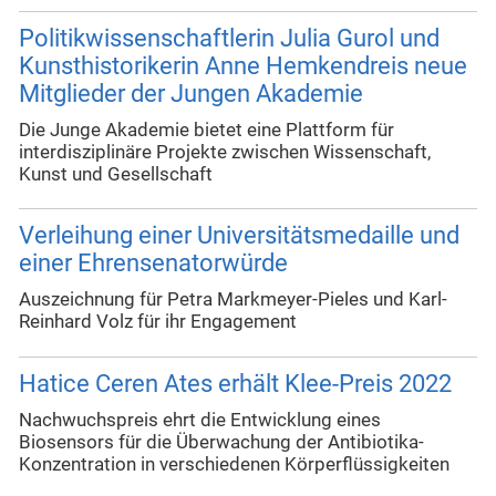
Politikwissenschaftlerin Julia Gurol und
Kunsthistorikerin Anne Hemkendreis neue
Mitglieder der Jungen Akademie
Die Junge Akademie bietet eine Plattform für
interdisziplinäre Projekte zwischen Wissenschaft,
Kunst und Gesellschaft
Verleihung einer Universitätsmedaille und
einer Ehrensenatorwürde
Auszeichnung für Petra Markmeyer-Pieles und Karl-
Reinhard Volz für ihr Engagement
Hatice Ceren Ates erhält Klee-Preis 2022
Nachwuchspreis ehrt die Entwicklung eines
Biosensors für die Überwachung der Antibiotika-
Konzentration in verschiedenen Körperflüssigkeiten