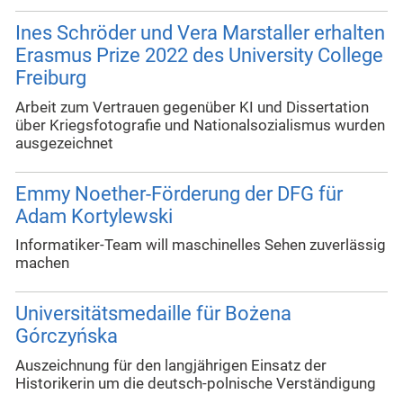
Ines Schröder und Vera Marstaller erhalten
Erasmus Prize 2022 des University College
Freiburg
Arbeit zum Vertrauen gegenüber KI und Dissertation
über Kriegsfotografie und Nationalsozialismus wurden
ausgezeichnet
Emmy Noether-Förderung der DFG für
Adam Kortylewski
Informatiker-Team will maschinelles Sehen zuverlässig
machen
Universitätsmedaille für Bożena
Górczyńska
Auszeichnung für den langjährigen Einsatz der
Historikerin um die deutsch-polnische Verständigung