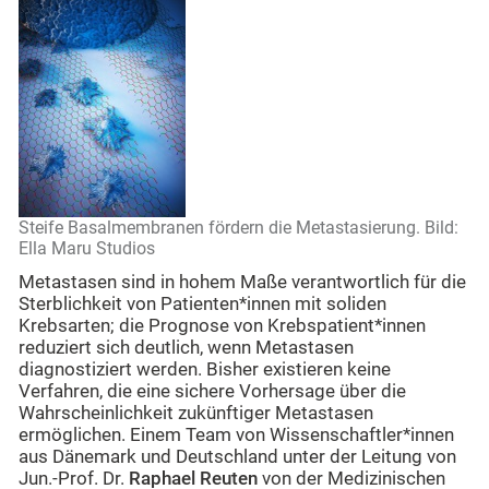
Steife Basalmembranen fördern die Metastasierung. Bild:
Ella Maru Studios
Metastasen sind in hohem Maße verantwortlich für die
Sterblichkeit von Patienten*innen mit soliden
Krebsarten; die Prognose von Krebspatient*innen
reduziert sich deutlich, wenn Metastasen
diagnostiziert werden. Bisher existieren keine
Verfahren, die eine sichere Vorhersage über die
Wahrscheinlichkeit zukünftiger Metastasen
ermöglichen. Einem Team von Wissenschaftler*innen
aus Dänemark und Deutschland unter der Leitung von
Jun.-Prof. Dr.
Raphael Reuten
von der Medizinischen