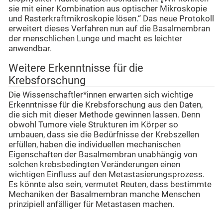
sie mit einer Kombination aus optischer Mikroskopie
und Rasterkraftmikroskopie lösen.“ Das neue Protokoll
erweitert dieses Verfahren nun auf die Basalmembran
der menschlichen Lunge und macht es leichter
anwendbar.
Weitere Erkenntnisse für die
Krebsforschung
Die Wissenschaftler*innen erwarten sich wichtige
Erkenntnisse für die Krebsforschung aus den Daten,
die sich mit dieser Methode gewinnen lassen. Denn
obwohl Tumore viele Strukturen im Körper so
umbauen, dass sie die Bedürfnisse der Krebszellen
erfüllen, haben die individuellen mechanischen
Eigenschaften der Basalmembran unabhängig von
solchen krebsbedingten Veränderungen einen
wichtigen Einfluss auf den Metastasierungsprozess.
Es könnte also sein, vermutet Reuten, dass bestimmte
Mechaniken der Basalmembran manche Menschen
prinzipiell anfälliger für Metastasen machen.