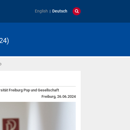
English
Deutsch
24)
p
sität Freiburg Pop und Gesellschaft
Freiburg, 26.06.2024