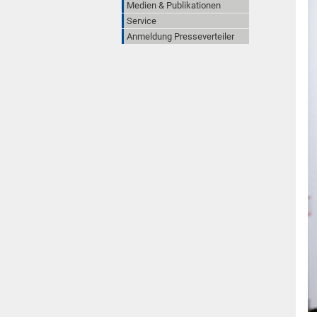
Medien & Publikationen
Service
Anmeldung Presseverteiler